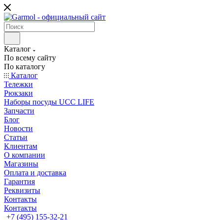
Каталог
По всему сайту
По каталогу
Каталог
Тележки
Рюкзаки
Наборы посуды UCC LIFE
Запчасти
Блог
Новости
Статьи
Клиентам
О компании
Магазины
Оплата и доставка
Гарантия
Реквизиты
Контакты
Контакты
+7 (495) 155-32-21