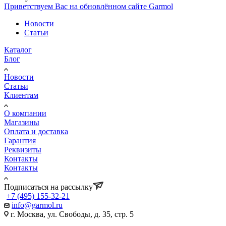
Приветствуем Вас на обновлённом сайте Garmol
Новости
Статьи
Каталог
Блог
Новости
Статьи
Клиентам
О компании
Магазины
Оплата и доставка
Гарантия
Реквизиты
Контакты
Контакты
Подписаться на рассылку
+7 (495) 155-32-21
info@garmol.ru
г. Москва, ул. Свободы, д. 35, стр. 5