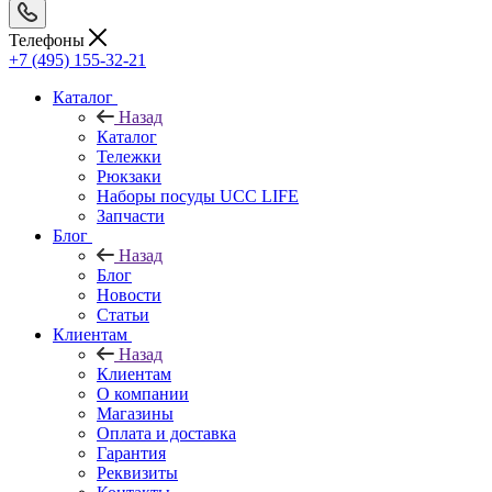
Телефоны
+7 (495) 155-32-21
Каталог
Назад
Каталог
Тележки
Рюкзаки
Наборы посуды UCC LIFE
Запчасти
Блог
Назад
Блог
Новости
Статьи
Клиентам
Назад
Клиентам
О компании
Магазины
Оплата и доставка
Гарантия
Реквизиты