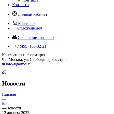
Контакты
Контакты
Личный кабинет
Корзина
0
Отложенные
0
Сравнение товаров
0
+7 (495) 155-32-21
Контактная информация
г. Москва, ул. Свободы, д. 35, стр. 5
info@garmol.ru
Новости
Главная
—
Блог
—
Новости
12 августа 2025