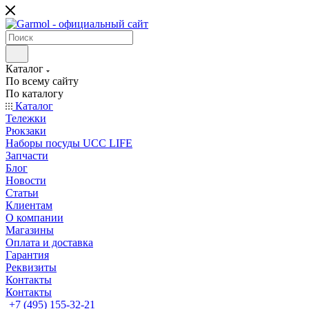
Каталог
По всему сайту
По каталогу
Каталог
Тележки
Рюкзаки
Наборы посуды UCC LIFE
Запчасти
Блог
Новости
Статьи
Клиентам
О компании
Магазины
Оплата и доставка
Гарантия
Реквизиты
Контакты
Контакты
+7 (495) 155-32-21