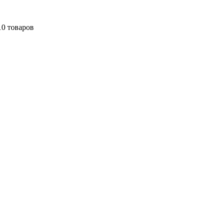
10 товаров