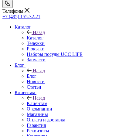
Телефоны
+7 (495) 155-32-21
Каталог
Назад
Каталог
Тележки
Рюкзаки
Наборы посуды UCC LIFE
Запчасти
Блог
Назад
Блог
Новости
Статьи
Клиентам
Назад
Клиентам
О компании
Магазины
Оплата и доставка
Гарантия
Реквизиты