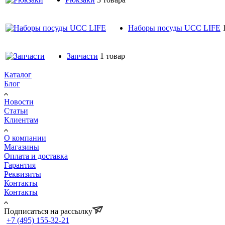
Наборы посуды UCC LIFE
Запчасти
1 товар
Каталог
Блог
Новости
Статьи
Клиентам
О компании
Магазины
Оплата и доставка
Гарантия
Реквизиты
Контакты
Контакты
Подписаться на рассылку
+7 (495) 155-32-21