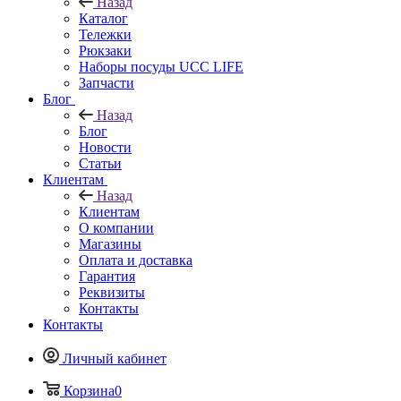
Назад
Каталог
Тележки
Рюкзаки
Наборы посуды UCC LIFE
Запчасти
Блог
Назад
Блог
Новости
Статьи
Клиентам
Назад
Клиентам
О компании
Магазины
Оплата и доставка
Гарантия
Реквизиты
Контакты
Контакты
Личный кабинет
Корзина
0