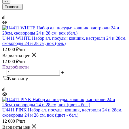
Показать
U4411 WHITE Набор ал. посуды: ковшик, кастрюли 24 и 28см,
сковороды 24 и 28 см, вок (бел.)
12 000
₽
/шт
Варианты цен
12 000
₽
/шт
Подробности
В корзину
U4411 PINK Набор ал. посуды: ковшик, кастрюли 24 и 28см,
сковороды 24 и 28 см, вок (цвет - бел.)
12 000
₽
/шт
Варианты цен