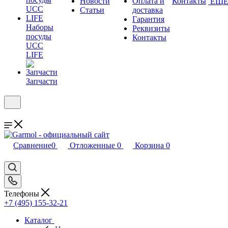
Новости
Оплата и
Контакты
ЕЩ
Статьи
доставка
Гарантия
Наборы
Реквизиты
посуды
Контакты
UCC
LIFE
Запчасти
Сравнение
0
Отложенные
0
Корзина
0
Телефоны
+7 (495) 155-32-21
Каталог