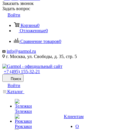
Заказать звонок
Задать вопрос
Войти
Корзина
0
Отложенные
0
Сравнение товаров
0
info@garmol.ru
г. Москва, ул. Свободы, д. 35, стр. 5
+7 (495) 155-32-21
Поиск
Войти
Каталог
Тележки
Клиентам
Рюкзаки
О