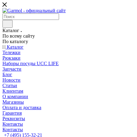
Каталог
По всему сайту
По каталогу
Каталог
Тележки
Рюкзаки
Наборы посуды UCC LIFE
Запчасти
Блог
Новости
Статьи
Клиентам
О компании
Магазины
Оплата и доставка
Гарантия
Реквизиты
Контакты
Контакты
+7 (495) 155-32-21