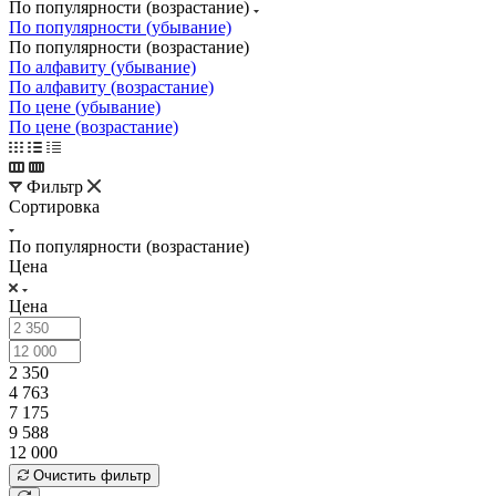
По популярности (возрастание)
По популярности (убывание)
По популярности (возрастание)
По алфавиту (убывание)
По алфавиту (возрастание)
По цене (убывание)
По цене (возрастание)
Фильтр
Сортировка
По популярности (возрастание)
Цена
Цена
2 350
4 763
7 175
9 588
12 000
Очистить фильтр