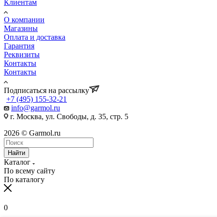
Клиентам
О компании
Магазины
Оплата и доставка
Гарантия
Реквизиты
Контакты
Контакты
Подписаться на рассылку
+7 (495) 155-32-21
info@garmol.ru
г. Москва, ул. Свободы, д. 35, стр. 5
2026 © Garmol.ru
Найти
Каталог
По всему сайту
По каталогу
0