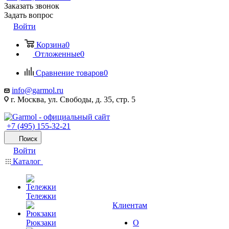
Заказать звонок
Задать вопрос
Войти
Корзина
0
Отложенные
0
Сравнение товаров
0
info@garmol.ru
г. Москва, ул. Свободы, д. 35, стр. 5
+7 (495) 155-32-21
Поиск
Войти
Каталог
Тележки
Клиентам
Рюкзаки
О