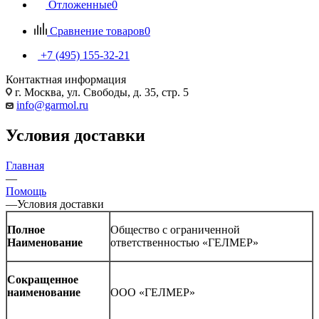
Отложенные
0
Сравнение товаров
0
+7 (495) 155-32-21
Контактная информация
г. Москва, ул. Свободы, д. 35, стр. 5
info@garmol.ru
Условия доставки
Главная
—
Помощь
—
Условия доставки
Полное
Общество с ограниченной
Наименование
ответственностью «ГЕЛМЕР»
Сокращенное
наименование
ООО «ГЕЛМЕР»