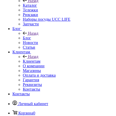
Назад
Каталог
Тележки
Рюкзаки
Наборы посуды UCC LIFE
Запчасти
Блог
Назад
Блог
Новости
Статьи
Клиентам
Назад
Клиентам
О компании
Магазины
Оплата и доставка
Гарантия
Реквизиты
Контакты
Контакты
Личный кабинет
Корзина
0