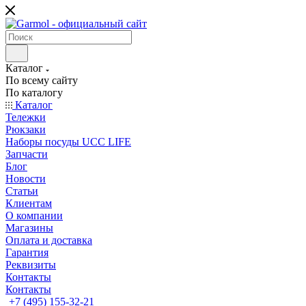
Каталог
По всему сайту
По каталогу
Каталог
Тележки
Рюкзаки
Наборы посуды UCC LIFE
Запчасти
Блог
Новости
Статьи
Клиентам
О компании
Магазины
Оплата и доставка
Гарантия
Реквизиты
Контакты
Контакты
+7 (495) 155-32-21