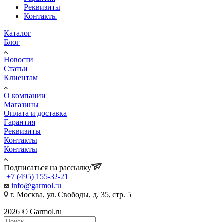
Реквизиты
Контакты
Каталог
Блог
Новости
Статьи
Клиентам
О компании
Магазины
Оплата и доставка
Гарантия
Реквизиты
Контакты
Контакты
Подписаться на рассылку
+7 (495) 155-32-21
info@garmol.ru
г. Москва, ул. Свободы, д. 35, стр. 5
2026 © Garmol.ru