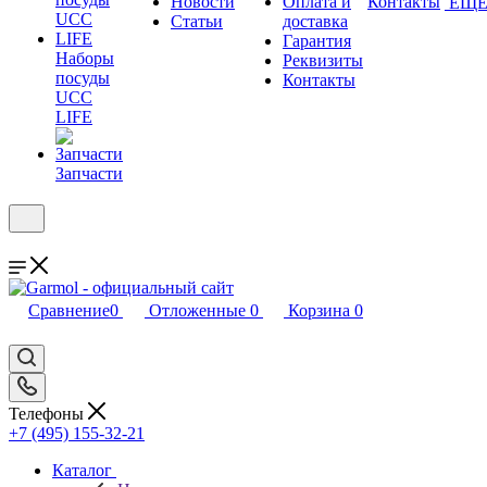
Новости
Оплата и
Контакты
ЕЩ
Статьи
доставка
Гарантия
Наборы
Реквизиты
посуды
Контакты
UCC
LIFE
Запчасти
Сравнение
0
Отложенные
0
Корзина
0
Телефоны
+7 (495) 155-32-21
Каталог