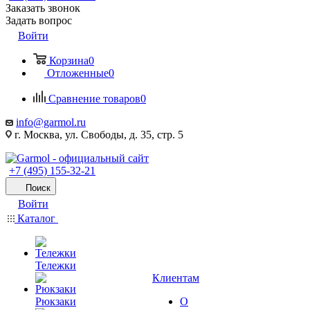
Заказать звонок
Задать вопрос
Войти
Корзина
0
Отложенные
0
Сравнение товаров
0
info@garmol.ru
г. Москва, ул. Свободы, д. 35, стр. 5
+7 (495) 155-32-21
Поиск
Войти
Каталог
Тележки
Клиентам
Рюкзаки
О