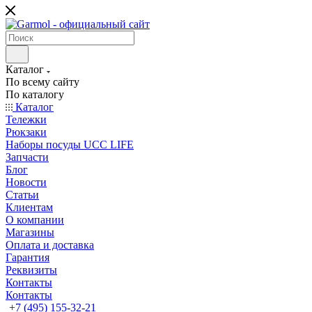
Каталог
По всему сайту
По каталогу
Каталог
Тележки
Рюкзаки
Наборы посуды UCC LIFE
Запчасти
Блог
Новости
Статьи
Клиентам
О компании
Магазины
Оплата и доставка
Гарантия
Реквизиты
Контакты
Контакты
+7 (495) 155-32-21