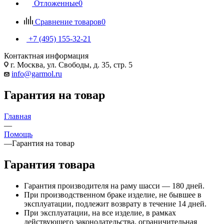
Отложенные
0
Сравнение товаров
0
+7 (495) 155-32-21
Контактная информация
г. Москва, ул. Свободы, д. 35, стр. 5
info@garmol.ru
Гарантия на товар
Главная
—
Помощь
—
Гарантия на товар
Гарантия товара
Гарантия производителя на раму шасси — 180 дней.
При производственном браке изделие, не бывшее в
эксплуатации, подлежит возврату в течение 14 дней.
При эксплуатации, на все изделие, в рамках
действующего законодательства, ограничительная