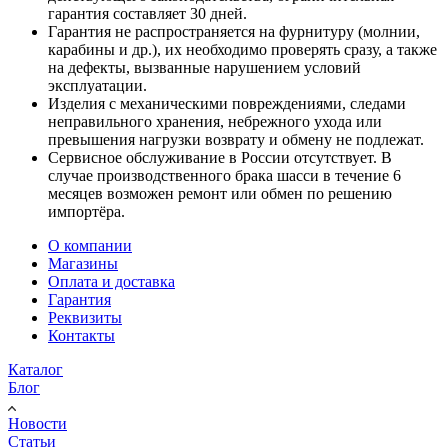
гарантия составляет 30 дней.
Гарантия не распространяется на фурнитуру (молнии,
карабины и др.), их необходимо проверять сразу, а также
на дефекты, вызванные нарушением условий
эксплуатации.
Изделия с механическими повреждениями, следами
неправильного хранения, небрежного ухода или
превышения нагрузки возврату и обмену не подлежат.
Сервисное обслуживание в России отсутствует. В
случае производственного брака шасси в течение 6
месяцев возможен ремонт или обмен по решению
импортёра.
О компании
Магазины
Оплата и доставка
Гарантия
Реквизиты
Контакты
Каталог
Блог
Новости
Статьи