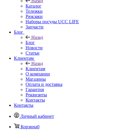
Назад
Каталог
Тележки
Рюкзаки
Наборы посуды UCC LIFE
Запчасти
Блог
Назад
Блог
Новости
Статьи
Клиентам
Назад
Клиентам
О компании
Магазины
Оплата и доставка
Гарантия
Реквизиты
Контакты
Контакты
Личный кабинет
Корзина
0