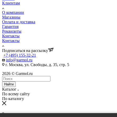
Клиентам
О компании
Магазины
Оплата и доставка
Гарантия
Реквизиты
Контакты
Контакты
Подписаться на рассылку
+7 (495) 155-32-21
info@garmol.ru
г. Москва, ул. Свободы, д. 35, стр. 5
2026 © Garmol.ru
Найти
Каталог
По всему сайту
По каталогу
0