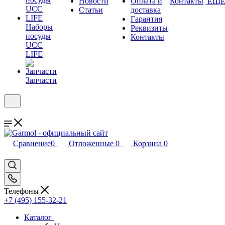
Новости
Оплата и
Контакты
ЕЩ
Статьи
доставка
Гарантия
Наборы
Реквизиты
посуды
Контакты
UCC
LIFE
Запчасти
Сравнение
0
Отложенные
0
Корзина
0
Телефоны
+7 (495) 155-32-21
Каталог