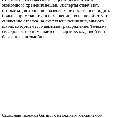
экономного хранения вещей. Эксперты отмечают,
оптимизация хранения позволяет не просто освободить
больше пространства в помещении, но и способствует
снижению стресса, за счет уменьшения визуального
шума, который часто вызывает раздражение. Тележка
складная легко помещается в квартире, кладовой или
багажнике автомобиля.
Cкладные тележки Garmol с надёжным механизмом