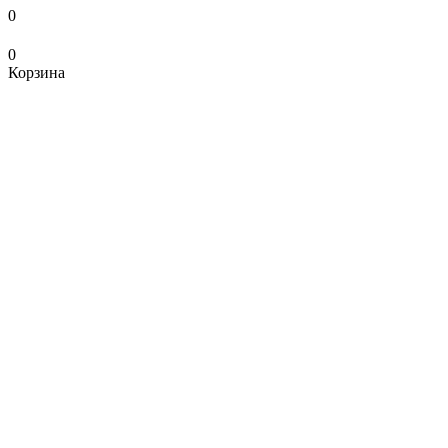
0
0
Корзина