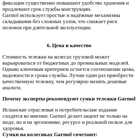
фиксации существенно повышают удобство хранения и
продлевают срок службы конструкции.
Garmol использует простые и надёжные механизмы
складывания без сложных узлов, что снижает риск
поломок при длительной эксплуатации.
6. Цена и качество
Стоимость тележки на колесах грузовой может
варьироваться от бюджетных до премиальных моделей.
Однако ключевым критерием остается соотношение цены,
надежности и срока службы. Лучше один раз приобрести
качественную тележку, чем регулярно менять дешевые
аналоги.
Почему эксперты рекомендуют сумки тележки Garmol
Испанские отраслевые и потребительские издания
сходятся во мнении: Garmol делает акцент не только на
моде, но и на эргономике, ресурсе и реальной пользе для
здоровья.
Сумки на колесиках Garmol сочетают: