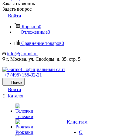
Заказать звонок
Задать вопрос
Войти
Корзина
0
Отложенные
0
Сравнение товаров
0
info@garmol.ru
г. Москва, ул. Свободы, д. 35, стр. 5
+7 (495) 155-32-21
Поиск
Войти
Каталог
Тележки
Клиентам
Рюкзаки
О