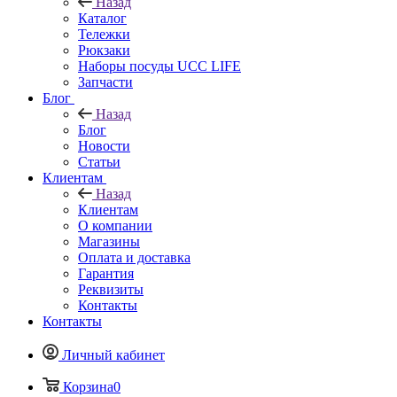
Назад
Каталог
Тележки
Рюкзаки
Наборы посуды UCC LIFE
Запчасти
Блог
Назад
Блог
Новости
Статьи
Клиентам
Назад
Клиентам
О компании
Магазины
Оплата и доставка
Гарантия
Реквизиты
Контакты
Контакты
Личный кабинет
Корзина
0