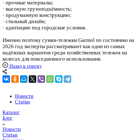
· прочные материалы;
· высокую грузоподъёмность;
· продуманную конструкцию;
· стильный дизайн;
· адаптацию под городские условия.
Именно поэтому сумки-тележки Garmol по состоянию на
2026 год эксперты рассматривают как один из самых
надёжных вариантов среди хозяйственных тележек на
колесах для повседневного использования.
Назад к списку
Новости
Статьи
Каталог
Блог
Новости
Статьи