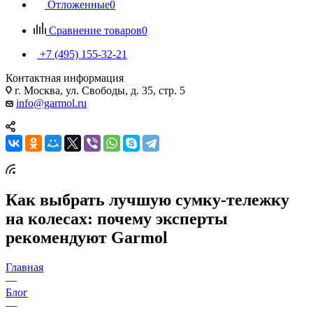
Отложенные
0
Сравнение товаров
0
+7 (495) 155-32-21
Контактная информация
г. Москва, ул. Свободы, д. 35, стр. 5
info@garmol.ru
Как выбрать лучшую сумку-тележку
на колесах: почему эксперты
рекомендуют Garmol
Главная
—
Блог
—