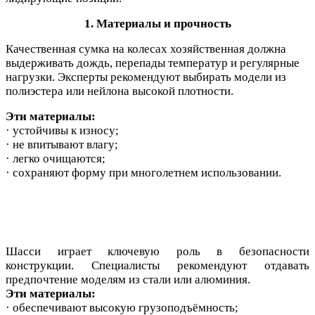
1. Материалы и прочность
Качественная сумка на колесах хозяйственная должна
выдерживать дождь, перепады температур и регулярные
нагрузки. Эксперты рекомендуют выбирать модели из
полиэстера или нейлона высокой плотности.
Эти материалы:
· устойчивы к износу;
· не впитывают влагу;
· легко очищаются;
· сохраняют форму при многолетнем использовании.
Шасси и
грает ключевую роль в безопасн
ости
конструкции.
Специалисты рекомендуют отдавать
предпочтение моделям из стали или алюминия.
Эти материалы:
· обеспечивают высокую грузоподъёмность;