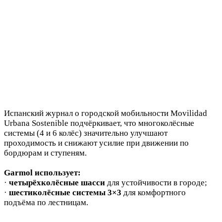
Испанский журнал о городской мобильности Movilidad
Urbana Sostenible подчёркивает, что многоколёсные
системы (4 и 6 колёс) значительно улучшают
проходимость и снижают усилие при движении по
бордюрам и ступеням.
Garmol использует:
·
четырёхколёсные шасси
для устойчивости в городе;
·
шестиколёсные системы 3×3
для комфортного
подъёма по лестницам.