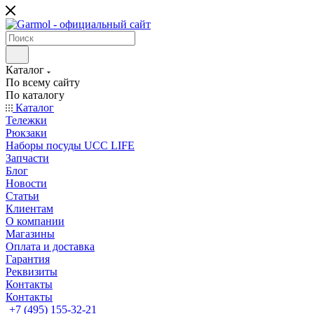
Каталог
По всему сайту
По каталогу
Каталог
Тележки
Рюкзаки
Наборы посуды UCC LIFE
Запчасти
Блог
Новости
Статьи
Клиентам
О компании
Магазины
Оплата и доставка
Гарантия
Реквизиты
Контакты
Контакты
+7 (495) 155-32-21