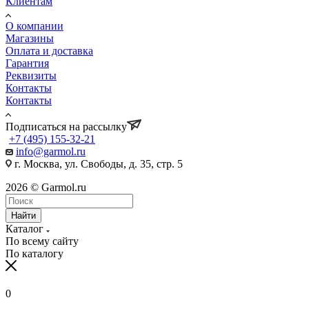
Клиентам
О компании
Магазины
Оплата и доставка
Гарантия
Реквизиты
Контакты
Контакты
Подписаться на рассылку
+7 (495) 155-32-21
info@garmol.ru
г. Москва, ул. Свободы, д. 35, стр. 5
2026 © Garmol.ru
Найти
Каталог
По всему сайту
По каталогу
0