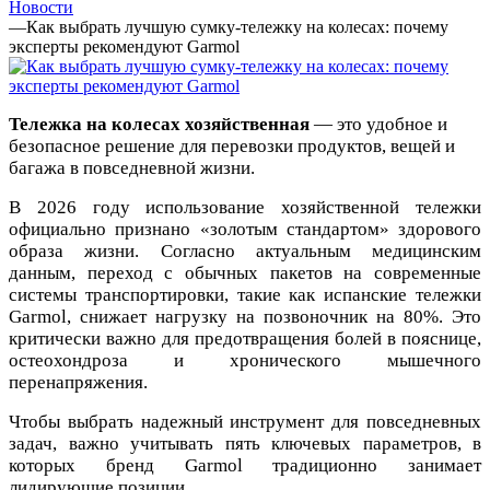
Новости
—
Как выбрать лучшую сумку-тележку на колесах: почему
эксперты рекомендуют Garmol
Тележка на колесах хозяйственная
— это удобное и
безопасное решение для перевозки продуктов, вещей и
багажа в повседневной жизни.
В 2026 году использование хозяйственной тележки
официально признано «золотым стандартом» здорового
образа жизни. Согласно актуальным медицинским
данным, переход с обычных пакетов на современные
системы транспортировки, такие как испанские тележки
Garmol, снижает нагрузку на позвоночник на 80%. Это
критически важно для предотвращения болей в пояснице,
остеохондроза и хронического мышечного
перенапряжения.
Чтобы выбрать надежный инструмент для повседневных
задач, важно учитывать пять ключевых параметров, в
которых бренд Garmol традиционно занимает
лидирующие позиции.