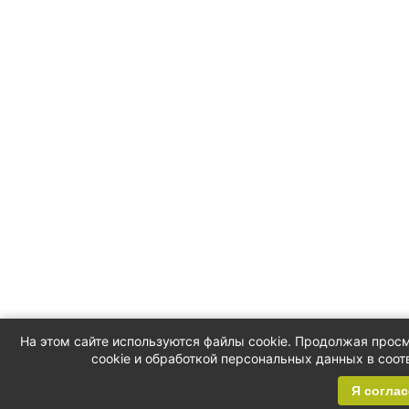
На этом сайте используются файлы cookie. Продолжая просм
cookie и обработкой персональных данных в соот
Я соглас