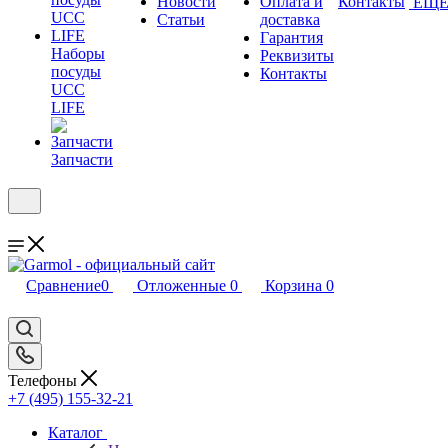
Новости
Оплата и
Контакты
ЕЩ
Статьи
доставка
Гарантия
Наборы
Реквизиты
посуды
Контакты
UCC
LIFE
Запчасти
Сравнение
0
Отложенные
0
Корзина
0
Телефоны
+7 (495) 155-32-21
Каталог