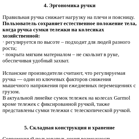
4. Эргономика ручки
Правильная ручка снижает нагрузку на плечи и поясницу.
Пользователь сохраняет естественное положение тела,
когда ручка сумки тележки на колесиках
хозяйственной:
· регулируется по высоте – подходит для людей разного
роста;
· покрыта мягким материалом – не скользит в руке,
обеспечивая удобный захват.
Испанские производители считают, что регулируемая
ручка — один из ключевых факторов снижения
мышечного напряжения при ежедневных перемещениях с
грузом.
В актуальной линейке сумок тележек на колесах Garmol
кроме тележек с фиксированной ручкой, также
представлены сумки тележки с телескопической ручкой.
5. Складная конструкция и хранение
Современный пользователь ценит возможность