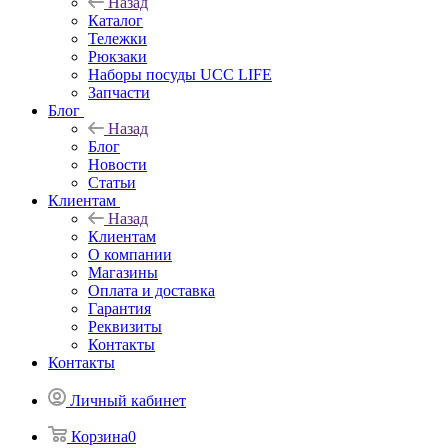
Назад
Каталог
Тележки
Рюкзаки
Наборы посуды UCC LIFE
Запчасти
Блог
Назад
Блог
Новости
Статьи
Клиентам
Назад
Клиентам
О компании
Магазины
Оплата и доставка
Гарантия
Реквизиты
Контакты
Контакты
Личный кабинет
Корзина
0