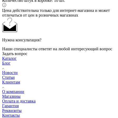
Количество штук в коробке: 10 шт.
Цена действительна только для интернет-магазина и может
отличаться от цен в розничных магазинах
Нужна консультация?
Наши специалисты ответят на любой интересующий вопрос
Задать вопрос
Каталог
Блог
Новости
Статьи
Клиентам
О компании
Магазины
Оплата и доставка
Гарантия
Реквизиты
Контакты