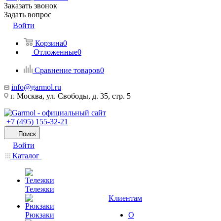
Заказать звонок
Задать вопрос
Войти
Корзина
0
Отложенные
0
Сравнение товаров
0
info@garmol.ru
г. Москва, ул. Свободы, д. 35, стр. 5
+7 (495) 155-32-21
Поиск
Войти
Каталог
Тележки
Клиентам
Рюкзаки
О