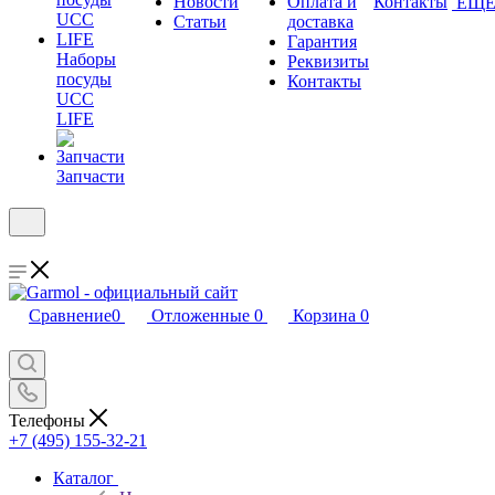
Новости
Оплата и
Контакты
ЕЩ
Статьи
доставка
Гарантия
Наборы
Реквизиты
посуды
Контакты
UCC
LIFE
Запчасти
Сравнение
0
Отложенные
0
Корзина
0
Телефоны
+7 (495) 155-32-21
Каталог