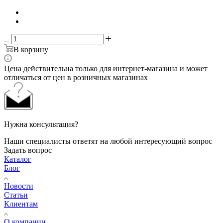
В корзину
Цена действительна только для интернет-магазина и может
отличаться от цен в розничных магазинах
Нужна консультация?
Наши специалисты ответят на любой интересующий вопрос
Задать вопрос
Каталог
Блог
Новости
Статьи
Клиентам
О компании