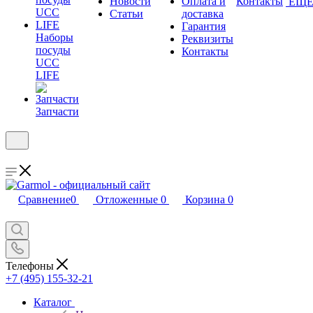
Новости
Оплата и
Контакты
ЕЩ
Статьи
доставка
Гарантия
Наборы
Реквизиты
посуды
Контакты
UCC
LIFE
Запчасти
Сравнение
0
Отложенные
0
Корзина
0
Телефоны
+7 (495) 155-32-21
Каталог