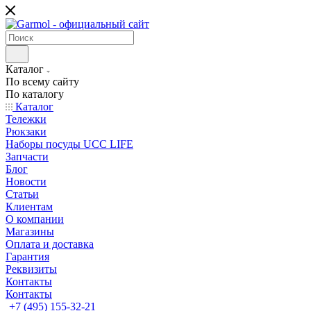
Каталог
По всему сайту
По каталогу
Каталог
Тележки
Рюкзаки
Наборы посуды UCC LIFE
Запчасти
Блог
Новости
Статьи
Клиентам
О компании
Магазины
Оплата и доставка
Гарантия
Реквизиты
Контакты
Контакты
+7 (495) 155-32-21