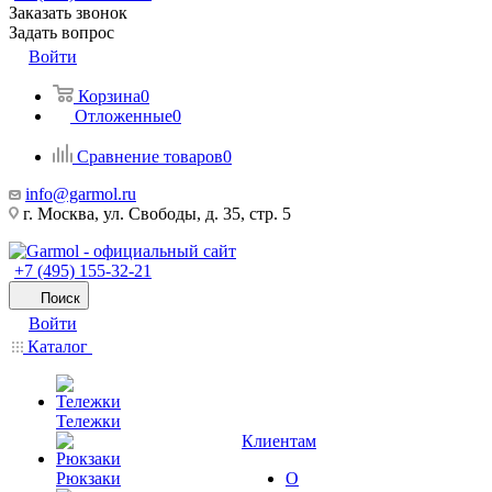
Заказать звонок
Задать вопрос
Войти
Корзина
0
Отложенные
0
Сравнение товаров
0
info@garmol.ru
г. Москва, ул. Свободы, д. 35, стр. 5
+7 (495) 155-32-21
Поиск
Войти
Каталог
Тележки
Клиентам
Рюкзаки
О