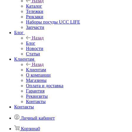
Назад
Каталог
Тележки
Рюкзаки
Наборы посуды UCC LIFE
Запчасти
Блог
Назад
Блог
Новости
Статьи
Клиентам
Назад
Клиентам
О компании
Магазины
Оплата и доставка
Гарантия
Реквизиты
Контакты
Контакты
Личный кабинет
Корзина
0