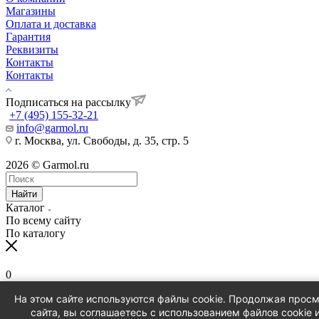
Магазины
Оплата и доставка
Гарантия
Реквизиты
Контакты
Контакты
Подписаться на рассылку
+7 (495) 155-32-21
info@garmol.ru
г. Москва, ул. Свободы, д. 35, стр. 5
2026 © Garmol.ru
Найти
Каталог
По всему сайту
По каталогу
0
На этом сайте используются файлы cookie. Продолжая прос
0
сайта, вы соглашаетесь с использованием файлов cookie 