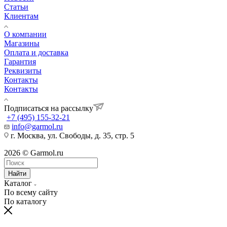
Статьи
Клиентам
О компании
Магазины
Оплата и доставка
Гарантия
Реквизиты
Контакты
Контакты
Подписаться на рассылку
+7 (495) 155-32-21
info@garmol.ru
г. Москва, ул. Свободы, д. 35, стр. 5
2026 © Garmol.ru
Найти
Каталог
По всему сайту
По каталогу