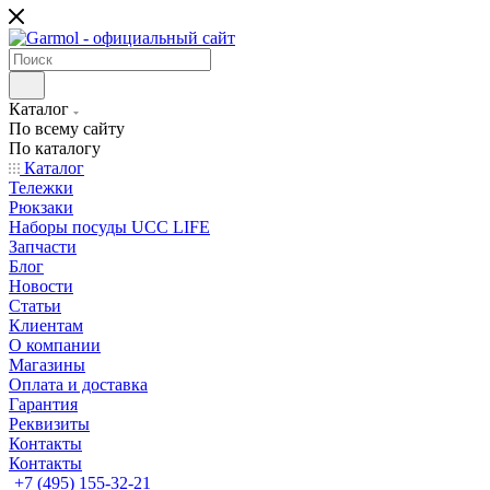
Каталог
По всему сайту
По каталогу
Каталог
Тележки
Рюкзаки
Наборы посуды UCC LIFE
Запчасти
Блог
Новости
Статьи
Клиентам
О компании
Магазины
Оплата и доставка
Гарантия
Реквизиты
Контакты
Контакты
+7 (495) 155-32-21