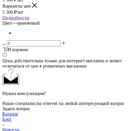
Варианты цен
5 300
₽
/шт
Подробности
Цвет
—
оранжевый
В корзину
Цена действительна только для интернет-магазина и может
отличаться от цен в розничных магазинах
Нужна консультация?
Наши специалисты ответят на любой интересующий вопрос
Задать вопрос
Каталог
Блог
Новости