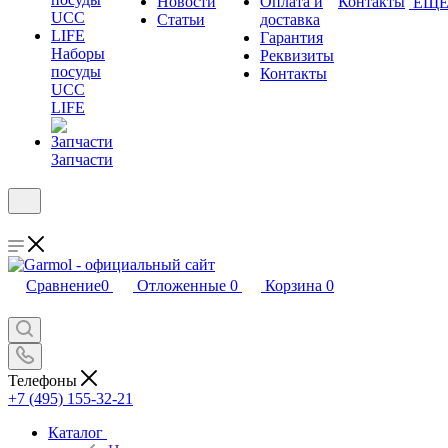
Новости
Оплата и
Контакты
ЕЩ
Статьи
доставка
Гарантия
Наборы
Реквизиты
посуды
Контакты
UCC
LIFE
Запчасти
Сравнение
0
Отложенные
0
Корзина
0
Телефоны
+7 (495) 155-32-21
Каталог