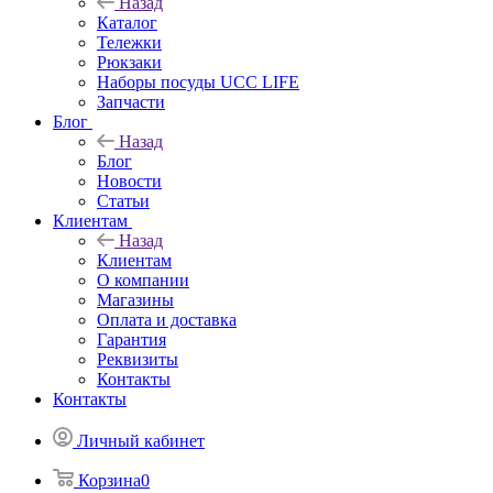
Назад
Каталог
Тележки
Рюкзаки
Наборы посуды UCC LIFE
Запчасти
Блог
Назад
Блог
Новости
Статьи
Клиентам
Назад
Клиентам
О компании
Магазины
Оплата и доставка
Гарантия
Реквизиты
Контакты
Контакты
Личный кабинет
Корзина
0