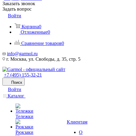
Заказать звонок
Задать вопрос
Войти
Корзина
0
Отложенные
0
Сравнение товаров
0
info@garmol.ru
г. Москва, ул. Свободы, д. 35, стр. 5
+7 (495) 155-32-21
Поиск
Войти
Каталог
Тележки
Клиентам
Рюкзаки
О