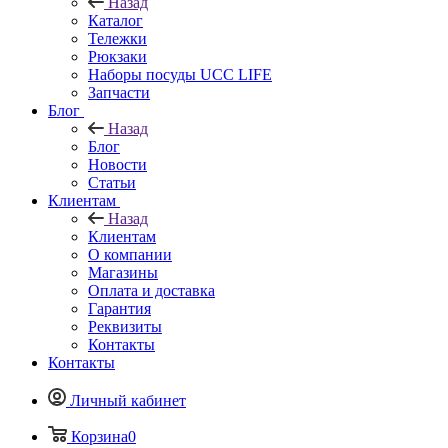
Назад
Каталог
Тележки
Рюкзаки
Наборы посуды UCC LIFE
Запчасти
Блог
Назад
Блог
Новости
Статьи
Клиентам
Назад
Клиентам
О компании
Магазины
Оплата и доставка
Гарантия
Реквизиты
Контакты
Контакты
Личный кабинет
Корзина
0