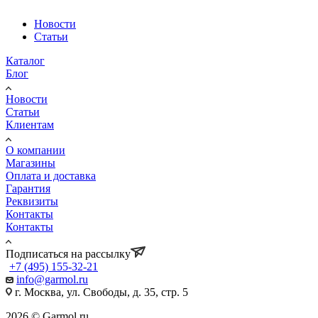
Новости
Статьи
Каталог
Блог
Новости
Статьи
Клиентам
О компании
Магазины
Оплата и доставка
Гарантия
Реквизиты
Контакты
Контакты
Подписаться на рассылку
+7 (495) 155-32-21
info@garmol.ru
г. Москва, ул. Свободы, д. 35, стр. 5
2026 © Garmol.ru