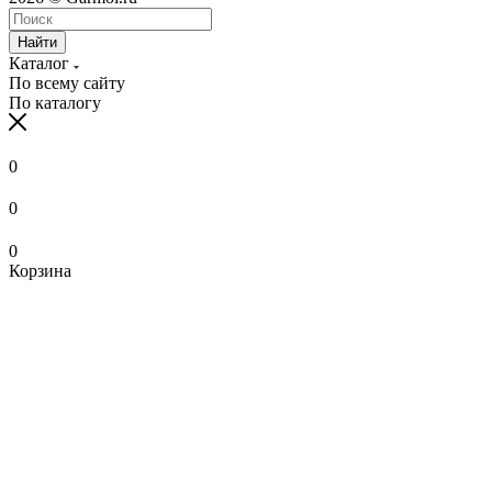
Найти
Каталог
По всему сайту
По каталогу
0
0
0
Корзина