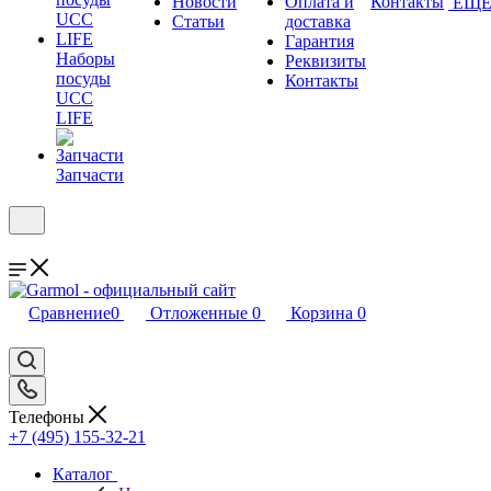
Новости
Оплата и
Контакты
ЕЩ
Статьи
доставка
Гарантия
Наборы
Реквизиты
посуды
Контакты
UCC
LIFE
Запчасти
Сравнение
0
Отложенные
0
Корзина
0
Телефоны
+7 (495) 155-32-21
Каталог