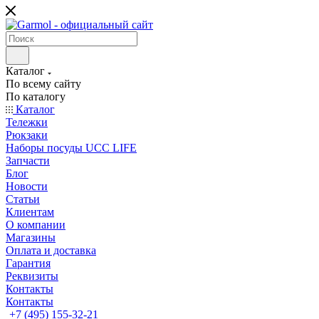
Каталог
По всему сайту
По каталогу
Каталог
Тележки
Рюкзаки
Наборы посуды UCC LIFE
Запчасти
Блог
Новости
Статьи
Клиентам
О компании
Магазины
Оплата и доставка
Гарантия
Реквизиты
Контакты
Контакты
+7 (495) 155-32-21