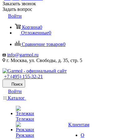
Заказать звонок
Задать вопрос
Войти
Корзина
0
Отложенные
0
Сравнение товаров
0
info@garmol.ru
г. Москва, ул. Свободы, д. 35, стр. 5
+7 (495) 155-32-21
Поиск
Войти
Каталог
Тележки
Клиентам
Рюкзаки
О