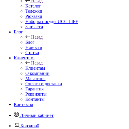
Назад
Каталог
Тележки
Рюкзаки
Наборы посуды UCC LIFE
Запчасти
Блог
Назад
Блог
Новости
Статьи
Клиентам
Назад
Клиентам
О компании
Магазины
Оплата и доставка
Гарантия
Реквизиты
Контакты
Контакты
Личный кабинет
Корзина
0