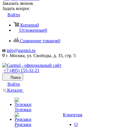
Заказать звонок
Задать вопрос
Войти
Корзина
0
Отложенные
0
Сравнение товаров
0
info@garmol.ru
г. Москва, ул. Свободы, д. 35, стр. 5
+7 (495) 155-32-21
Поиск
Войти
Каталог
Тележки
Клиентам
Рюкзаки
О