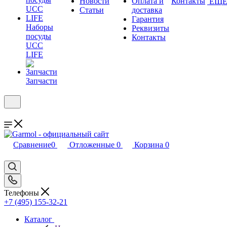
Новости
Оплата и
Контакты
ЕЩ
Статьи
доставка
Гарантия
Наборы
Реквизиты
посуды
Контакты
UCC
LIFE
Запчасти
Сравнение
0
Отложенные
0
Корзина
0
Телефоны
+7 (495) 155-32-21
Каталог