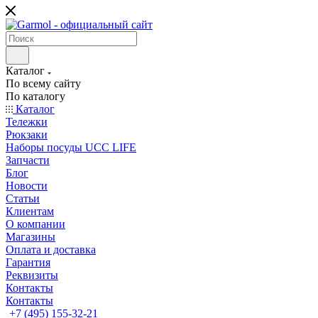
Каталог
По всему сайту
По каталогу
Каталог
Тележки
Рюкзаки
Наборы посуды UCC LIFE
Запчасти
Блог
Новости
Статьи
Клиентам
О компании
Магазины
Оплата и доставка
Гарантия
Реквизиты
Контакты
Контакты
+7 (495) 155-32-21