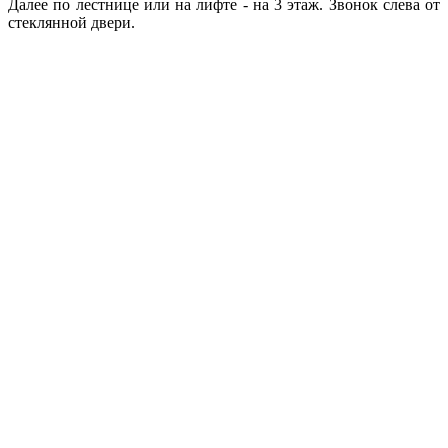
Далее по лестнице или на лифте - на 3 этаж. Звонок слева от
стеклянной двери.