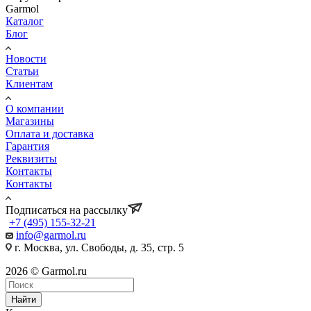
Garmol
Каталог
Блог
Новости
Статьи
Клиентам
О компании
Магазины
Оплата и доставка
Гарантия
Реквизиты
Контакты
Контакты
Подписаться на рассылку
+7 (495) 155-32-21
info@garmol.ru
г. Москва, ул. Свободы, д. 35, стр. 5
2026 © Garmol.ru
Найти