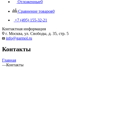
Отложенные
0
Сравнение товаров
0
+7 (495) 155-32-21
Контактная информация
г. Москва, ул. Свободы, д. 35, стр. 5
info@garmol.ru
Контакты
Главная
—
Контакты