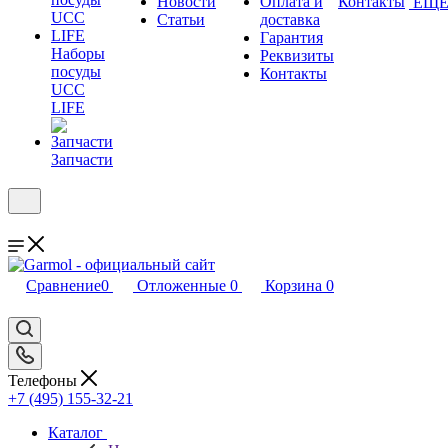
Новости
Оплата и
Контакты
ЕЩ
Статьи
доставка
Гарантия
Наборы
Реквизиты
посуды
Контакты
UCC
LIFE
Запчасти
Сравнение
0
Отложенные
0
Корзина
0
Телефоны
+7 (495) 155-32-21
Каталог