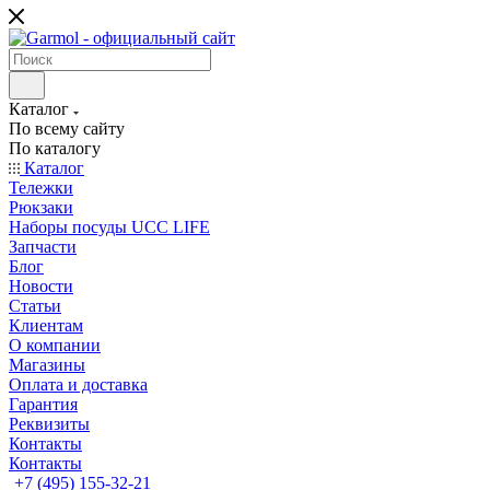
Каталог
По всему сайту
По каталогу
Каталог
Тележки
Рюкзаки
Наборы посуды UCC LIFE
Запчасти
Блог
Новости
Статьи
Клиентам
О компании
Магазины
Оплата и доставка
Гарантия
Реквизиты
Контакты
Контакты
+7 (495) 155-32-21