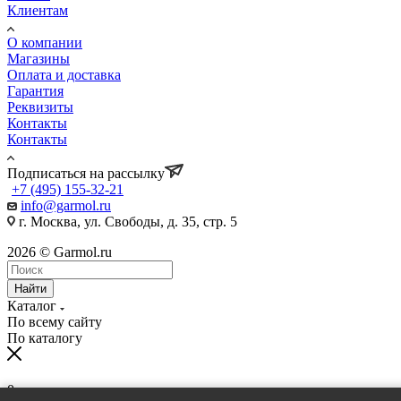
Клиентам
О компании
Магазины
Оплата и доставка
Гарантия
Реквизиты
Контакты
Контакты
Подписаться на рассылку
+7 (495) 155-32-21
info@garmol.ru
г. Москва, ул. Свободы, д. 35, стр. 5
2026 © Garmol.ru
Найти
Каталог
По всему сайту
По каталогу
0