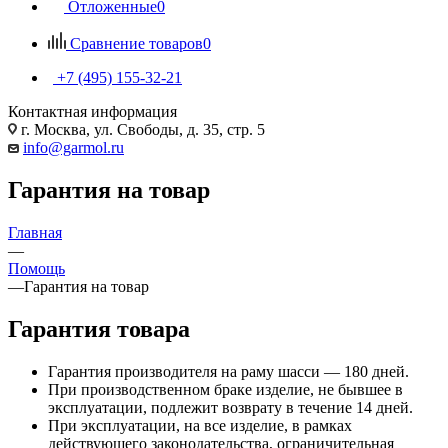
Отложенные
0
Сравнение товаров
0
+7 (495) 155-32-21
Контактная информация
г. Москва, ул. Свободы, д. 35, стр. 5
info@garmol.ru
Гарантия на товар
Главная
—
Помощь
—
Гарантия на товар
Гарантия товара
Гарантия производителя на раму шасси — 180 дней.
При производственном браке изделие, не бывшее в
эксплуатации, подлежит возврату в течение 14 дней.
При эксплуатации, на все изделие, в рамках
действующего законодательства, ограничительная