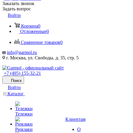
Заказать звонок
Задать вопрос
Войти
Корзина
0
Отложенные
0
Сравнение товаров
0
info@garmol.ru
г. Москва, ул. Свободы, д. 35, стр. 5
+7 (495) 155-32-21
Поиск
Войти
Каталог
Тележки
Клиентам
Рюкзаки
О