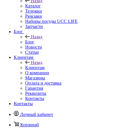
Назад
Каталог
Тележки
Рюкзаки
Наборы посуды UCC LIFE
Запчасти
Блог
Назад
Блог
Новости
Статьи
Клиентам
Назад
Клиентам
О компании
Магазины
Оплата и доставка
Гарантия
Реквизиты
Контакты
Контакты
Личный кабинет
Корзина
0