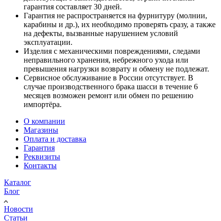
гарантия составляет 30 дней.
Гарантия не распространяется на фурнитуру (молнии,
карабины и др.), их необходимо проверять сразу, а также
на дефекты, вызванные нарушением условий
эксплуатации.
Изделия с механическими повреждениями, следами
неправильного хранения, небрежного ухода или
превышения нагрузки возврату и обмену не подлежат.
Сервисное обслуживание в России отсутствует. В
случае производственного брака шасси в течение 6
месяцев возможен ремонт или обмен по решению
импортёра.
О компании
Магазины
Оплата и доставка
Гарантия
Реквизиты
Контакты
Каталог
Блог
Новости
Статьи