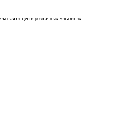
ичаться от цен в розничных магазинах