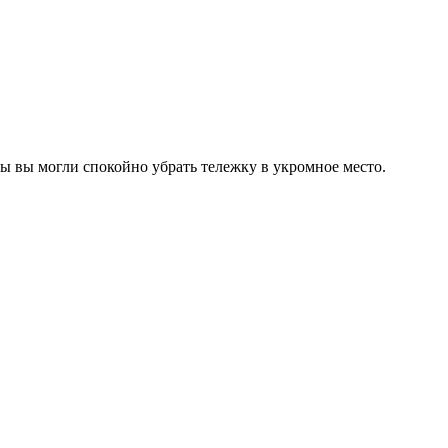
ы вы могли спокойно убрать тележку в укромное место.