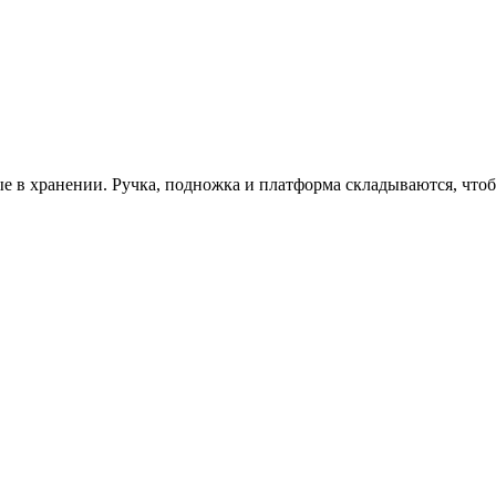
е в хранении. Ручка, подножка и платформа складываются, чтоб