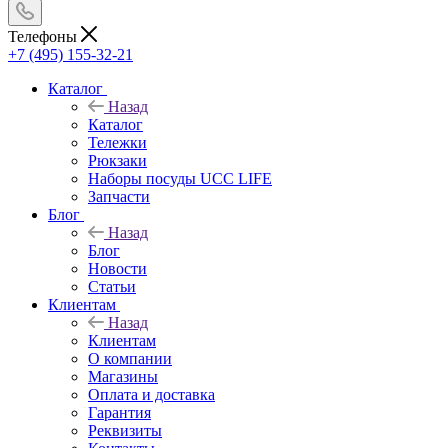
Телефоны
+7 (495) 155-32-21
Каталог
Назад
Каталог
Тележки
Рюкзаки
Наборы посуды UCC LIFE
Запчасти
Блог
Назад
Блог
Новости
Статьи
Клиентам
Назад
Клиентам
О компании
Магазины
Оплата и доставка
Гарантия
Реквизиты