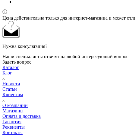
Цена действительна только для интернет-магазина и может отл
Нужна консультация?
Наши специалисты ответят на любой интересующий вопрос
Задать вопрос
Каталог
Блог
Новости
Статьи
Клиентам
О компании
Магазины
Оплата и доставка
Гарантия
Реквизиты
Контакты