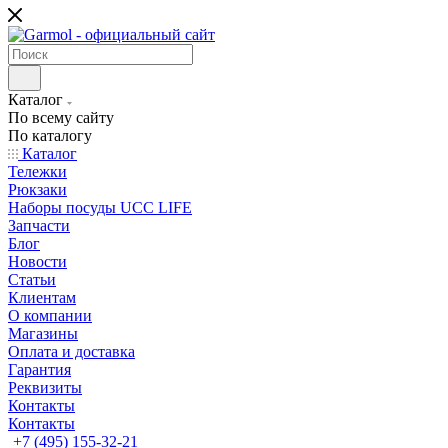
Каталог
По всему сайту
По каталогу
Каталог
Тележки
Рюкзаки
Наборы посуды UCC LIFE
Запчасти
Блог
Новости
Статьи
Клиентам
О компании
Магазины
Оплата и доставка
Гарантия
Реквизиты
Контакты
Контакты
+7 (495) 155-32-21