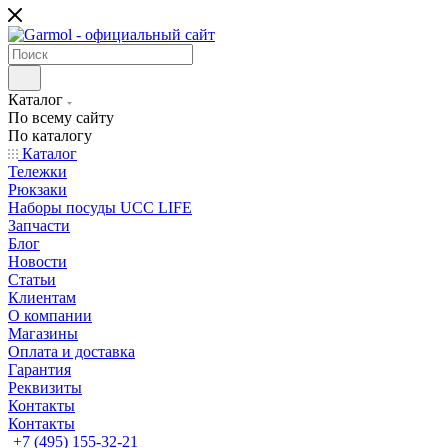
Каталог
По всему сайту
По каталогу
Каталог
Тележки
Рюкзаки
Наборы посуды UCC LIFE
Запчасти
Блог
Новости
Статьи
Клиентам
О компании
Магазины
Оплата и доставка
Гарантия
Реквизиты
Контакты
Контакты
+7 (495) 155-32-21