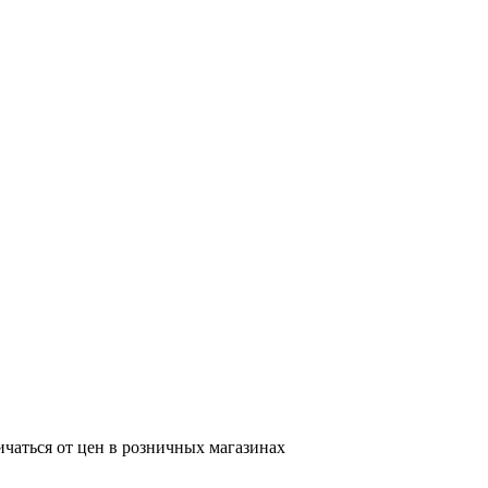
ичаться от цен в розничных магазинах