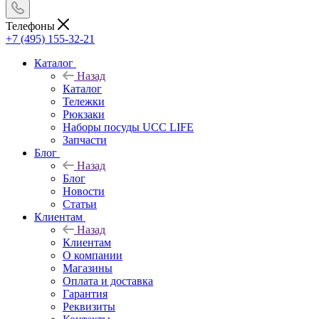
Телефоны
+7 (495) 155-32-21
Каталог
Назад
Каталог
Тележки
Рюкзаки
Наборы посуды UCC LIFE
Запчасти
Блог
Назад
Блог
Новости
Статьи
Клиентам
Назад
Клиентам
О компании
Магазины
Оплата и доставка
Гарантия
Реквизиты